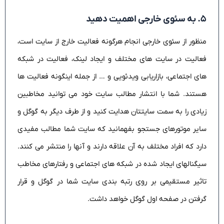
۵. به سئوی خارجی اهمیت دهید
منظور از سئوی خارجی انجام هرگونه فعالیت خارج از سایت است،
فعالیت در سایت های مختلف و ایجاد لینک، فعالیت در شبکه
های اجتماعی، بازاریابی ویدئویی و … از جمله اینگونه فعالیت ها
هستند. شما با انتشار مطالب سایت خود می توانید مخاطبین
زیادی را به سمت سایتتان هدایت کنید و از طرف دیگر به گوگل و
سایر موتورهای جستجو بفهمانید که سایت شما مطالب مفیدی
دارد که افراد مختلف به آن علاقه دارند و آنها را منتشر می کنند.
سیگنالهای ایجاد شده در شبکه های اجتماعی و رفتارهای مخاطب
تاثیر مستقیمی بر روی رتبه بندی سایت شما در گوگل و قرار
گرفتن در صفحه اول گوگل خواهد داشت.