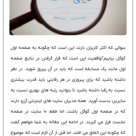
سوالی که اکثر کاربران دارند این است که چگونه به صفحه اول
گوگل بیاییم؟واقعیت این است که قرار گرفتن در نتایج صفحه
اول مانند یک مسابقه است که باید در آن پیروز شوید. در نظر
داشته باشید که برای پیروزی در هر رقابتی باید قدرت بیشتری
نسبت به رقبا داشته باشید تا بتوانید رتبه های بهتری نسبت به
سایرین بدست آورید. همه مدیران سایت های اینترنتی آرزو دارند
که در صفحه اول گوگل باشند، اما فقط ۱۰ سایت در صفحه
نخست قرار می گیرند. در ادامه این مقاله به شما خواهم گفت
که چگونه این اتفاق می افتد، اما قبل از آن لازم است که موضوع