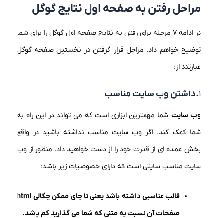
مراحل رفتن به صفحه اول نتایج گوگل
در ادامه ۷ مرحله برای رفتن به نتایج صفحه اول گوگل را برای شما
توضیح خواهم داد. مراحل قرار گرفتن در نخستین صفحه گوگل
عبارتند از:
۱.داشتن وب سایت مناسب
وب سایت
شما مهمترین ابزاری است که می تواند در این راه به
شما کمک کند. اگر وب سایت مناسب نداشته باشید در واقع
بخش عمده ای از قدرت خود را از دست خواهید داد. منظور از وب
سایت مناسب سایتی است که دارای خصوصیات زیر باشد:
قالب مناسبی داشته باشد یعنی تا جای ممکن چگالی html
صفحات آن نسبت به متنی که شما می گذارید کم باشد.