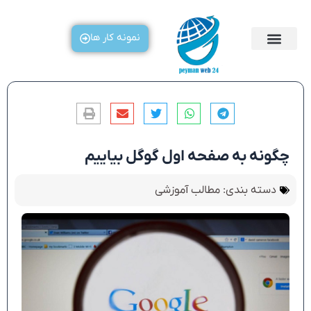
رش
ه
نمونه کار ها
حتوا
چگونه به صفحه اول گوگل بیاییم
دسته بندی:
مطالب آموزشی