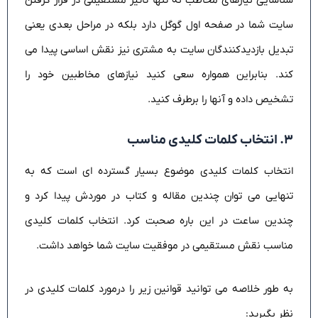
شناسایی نیازهای مخاطب نه تنها تاثیر مستقیمی در قرار گرفتن
سایت شما در صفحه اول گوگل دارد بلکه در مراحل بعدی یعنی
تبدیل بازدیدکنندگان سایت به مشتری نیز نقش اساسی پیدا می
کند. بنابراین همواره سعی کنید نیازهای مخاطبین خود را
تشخیص داده و آنها را برطرف کنید.
۳. انتخاب کلمات کلیدی مناسب
انتخاب کلمات کلیدی موضوع بسیار گسترده ای است که به
تنهایی می توان چندین مقاله و کتاب در موردش پیدا کرد و
چندین ساعت در این باره صحبت کرد. انتخاب کلمات کلیدی
مناسب نقش مستقیمی در موفقیت سایت شما خواهد داشت.
به طور خلاصه می توانید قوانین زیر را درمورد کلمات کلیدی در
نظر بگیرید: