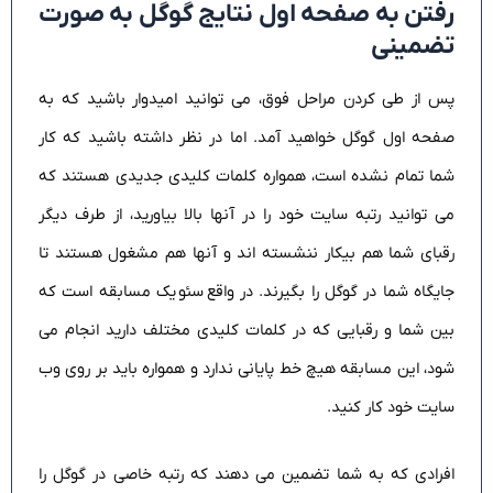
رفتن به صفحه اول نتایج گوگل به صورت
تضمینی
پس از طی کردن مراحل فوق، می توانید امیدوار باشید که به
صفحه اول گوگل خواهید آمد. اما در نظر داشته باشید که کار
شما تمام نشده است، همواره کلمات کلیدی جدیدی هستند که
می توانید رتبه سایت خود را در آنها بالا بیاورید، از طرف دیگر
رقبای شما هم بیکار ننشسته اند و آنها هم مشغول هستند تا
جایگاه شما در گوگل را بگیرند. در واقع سئو یک مسابقه است که
بین شما و رقبایی که در کلمات کلیدی مختلف دارید انجام می
شود، این مسابقه هیچ خط پایانی ندارد و همواره باید بر روی وب
سایت خود کار کنید.
افرادی که به شما تضمین می دهند که رتبه خاصی در گوگل را