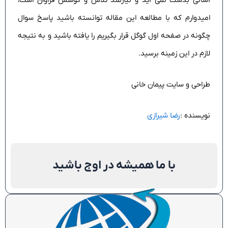
آسانی بدست نمی آید و نیازمند تلاش و کوشش فراوان است،
امیدوارم که با مطالعه این مقاله توانسته باشید پاسخ سوال
چگونه در صفحه اول گوگل قرار بگیریم را یافته باشید و به نتیجه
لازم در این زمینه برسید.
طراحی و سایت پیمان خانی
نویسنده :
رضا شیرازی
با ما همیشه در اوج باشید