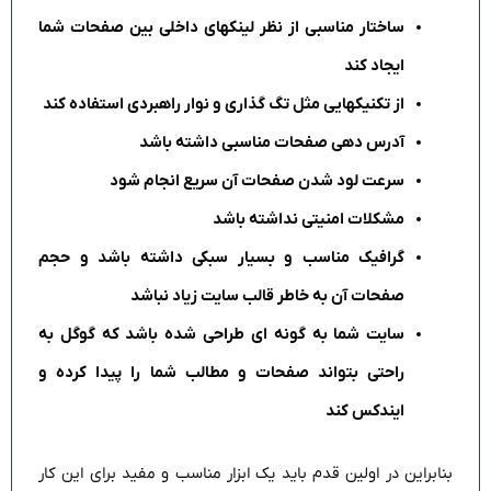
ساختار مناسبی از نظر لینکهای داخلی بین صفحات شما
ایجاد کند
از تکنیکهایی مثل تگ گذاری و نوار راهبردی استفاده کند
آدرس دهی صفحات مناسبی داشته باشد
سرعت لود شدن صفحات آن سریع انجام شود
مشکلات امنیتی نداشته باشد
گرافیک مناسب و بسیار سبکی داشته باشد و حجم
صفحات آن به خاطر قالب سایت زیاد نباشد
سایت شما به گونه ای طراحی شده باشد که گوگل به
راحتی بتواند صفحات و مطالب شما را پیدا کرده و
ایندکس کند
بنابراین در اولین قدم باید یک ابزار مناسب و مفید برای این کار