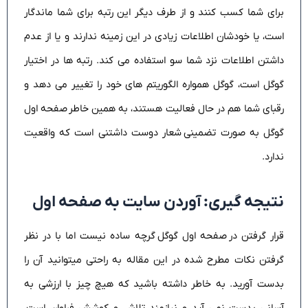
برای شما کسب کنند و از طرف دیگر این رتبه برای شما ماندگار
است، یا خودشان اطلاعات زیادی در این زمینه ندارند و یا از عدم
داشتن اطلاعات نزد شما سو استفاده می کند. رتبه ها در اختیار
گوگل است، گوگل همواره الگوریتم های خود را تغییر می دهد و
رقبای شما هم در حال فعالیت هستند، به همین خاطر
صفحه اول
گوگل به صورت تضمینی
شعار دوست داشتنی است که واقعیت
ندارد.
نتیجه گیری: آوردن سایت به صفحه اول
قرار گرفتن در صفحه اول گوگل گرچه ساده نیست اما با در نظر
گرفتن نکات مطرح شده در این مقاله به راحتی میتوانید آن را
بدست آورید. به خاطر داشته باشید که هیچ چیز با ارزشی به