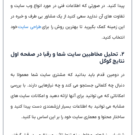
پیدا کنید. در صورتی که اطلاعات فنی در مورد انواع وب سایت و
تفاوت های آن ندارید سعی کنید از یک مشاور بی طرف و خبره در
این زمینه کمک بگیرید تا بهترین روش را برای
طراحی سایت
خود
انتخاب کنید.
۲. تحلیل مخاطبین سایت شما و رقبا در صفحه اول
نتایج گوگل
در دومین قدم باید بدانید که مشتری سایت شما معمولا به
دنبال چه کلماتی جستجو می کند و چه نیازهایی دارند. با بررسی
امکاناتی که می توانید برای آنها ارائه دهید و امکانات سایت های
مشابه می توانید به اطلاعات بسیار ارزشمندی دست پیدا کنید و
ساختار محتوا و معماری سایت خود را بر این اساس بنا کنید.