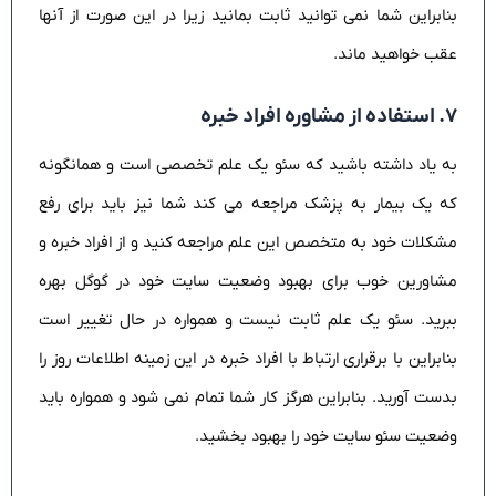
بنابراین شما نمی توانید ثابت بمانید زیرا در این صورت از آنها
عقب خواهید ماند.
۷. استفاده از مشاوره افراد خبره
به یاد داشته باشید که سئو یک علم تخصصی است و همانگونه
که یک بیمار به پزشک مراجعه می کند شما نیز باید برای رفع
مشکلات خود به متخصص این علم مراجعه کنید و از افراد خبره و
مشاورین خوب برای بهبود وضعیت سایت خود در گوگل بهره
ببرید. سئو یک علم ثابت نیست و همواره در حال تغییر است
بنابراین با برقراری ارتباط با افراد خبره در این زمینه اطلاعات روز را
بدست آورید. بنابراین هرگز کار شما تمام نمی شود و همواره باید
وضعیت سئو سایت خود را بهبود بخشید.