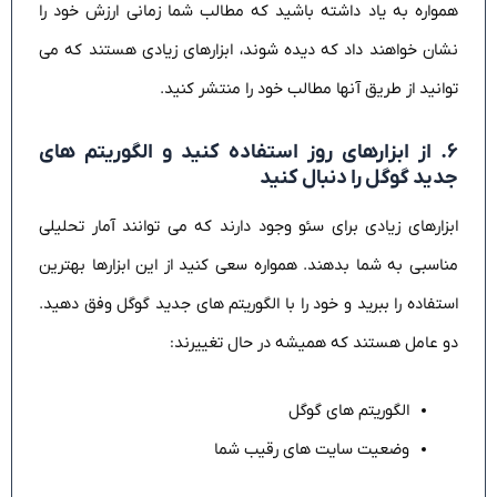
همواره به یاد داشته باشید که مطالب شما زمانی ارزش خود را
نشان خواهند داد که دیده شوند، ابزارهای زیادی هستند که می
توانید از طریق آنها مطالب خود را منتشر کنید.
۶. از ابزارهای روز استفاده کنید و الگوریتم های
جدید گوگل را دنبال کنید
ابزارهای زیادی برای سئو وجود دارند که می توانند آمار تحلیلی
مناسبی به شما بدهند. همواره سعی کنید از این ابزارها بهترین
استفاده را ببرید و خود را با الگوریتم های جدید گوگل وفق دهید.
دو عامل هستند که همیشه در حال تغییرند:
الگوریتم های گوگل
وضعیت سایت های رقیب شما