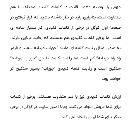
مهمی را توضیح دهم: رقابت در کلمات کلیدی مختلف با هم
متفاوت است، بنابراین باید در نظر داشته باشید که قرار گرفتن در
صفحه اول گوگل در برخی از کلمات کلیدی، کار بسیار ساده ای
است، اما برخی کلمات کلیدی هم هستند که رقابت بالایی دارند.
به عنوان مثال رقابت کلمه ای مانند “جوراب مردانه سفید و قرمز
راه راه مردانه” کم است اما رقابت کلمه کلیدی “جوراب مردانه”
سنگین است و رقابت کلمه کلیدی “جوراب” بسیار سنگین تر
خواهد بود.
ارزش کلمات کلیدی نیز با هم متفاوت هستند، برخی از کلمات
برای شما فروش ایجاد می کنند و
بالا آمدن سایت در گوگل
در برخی
دیگر برای شما ارزشی ایجاد نمی کند.