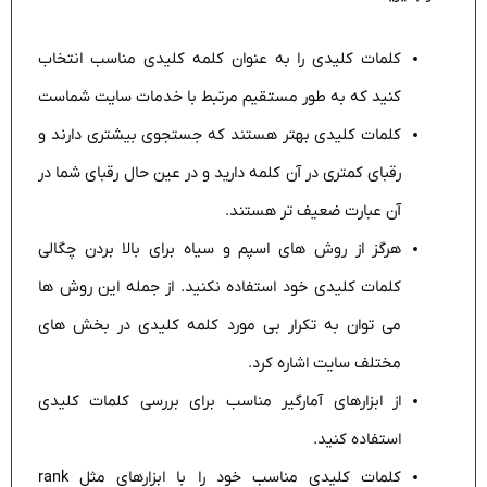
کلمات کلیدی را به عنوان کلمه کلیدی مناسب انتخاب
کنید که به طور مستقیم مرتبط با خدمات سایت شماست
کلمات کلیدی بهتر هستند که جستجوی بیشتری دارند و
رقبای کمتری در آن کلمه دارید و در عین حال رقبای شما در
آن عبارت ضعیف تر هستند.
هرگز از روش های اسپم و سیاه برای بالا بردن چگالی
کلمات کلیدی خود استفاده نکنید. از جمله این روش ها
می توان به تکرار بی مورد کلمه کلیدی در بخش های
مختلف سایت اشاره کرد.
از ابزارهای آمارگیر مناسب برای بررسی کلمات کلیدی
استفاده کنید.
کلمات کلیدی مناسب خود را با ابزارهای مثل rank