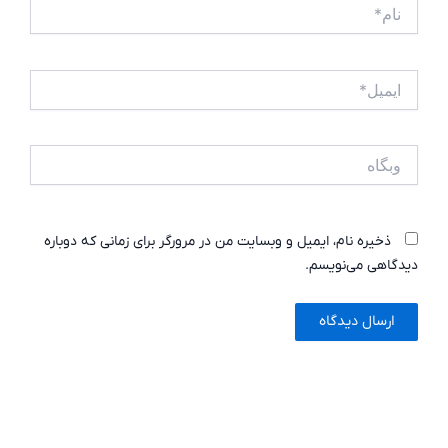
نام*
ایمیل*
وبگاه
ذخیره نام، ایمیل و وبسایت من در مرورگر برای زمانی که دوباره
دیدگاهی می‌نویسم.