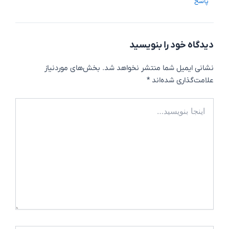
پاسخ
دیدگاه‌ خود را بنویسید
نشانی ایمیل شما منتشر نخواهد شد.
بخش‌های موردنیاز
علامت‌گذاری شده‌اند
*
اینجا
بنویسید…