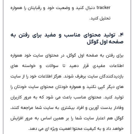
tracker دنبال کنید و وضعیت خود و رقبایتان را همواره
تحلیل کنید.
۴. تولید محتوای مناسب و مفید برای رفتن به
صفحه اول گوگل
برای رفتن به صفحه اول گوگل، در محتوای سایت خود همواره
اطلاعات مفیدی قرار دهید تا سوالات و خواسته های
بازدیدکنندگان سایت برطرف شوند. هرگز اطلاعات خود را از سایت
های دیگر کپی نکنید و همواره خودتان محتوای سایت خودتان را
تولید کنید. محتوای مناسب باعث می شود که به مرور کاربران
وفادار بدست آورین و افراد بیشتری به سایت شما مراجعه کنند،
گوگل هم اعتبار سایت شما را بر همین اساس به مرور افزایش
خواهد داد و به کیفیت محتوا اهمیت ویژه ای می دهد.