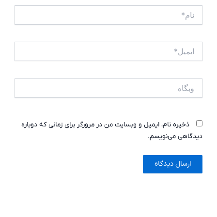
نام*
ایمیل*
وبگاه
ذخیره نام، ایمیل و وبسایت من در مرورگر برای زمانی که دوباره
دیدگاهی می‌نویسم.