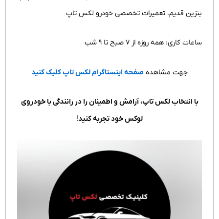
بنزین قدیم. تعمیرات تخصصی خودرو لکس تاپ
ساعات کاری: همه روزه از ۷ صبح تا ۹ شب
جهت مشاهده
صفحه اینستاگرام لکس تاپ کلیک کنید
با انتخاب لکس تاپ، آرامش و اطمینان را در رانندگی با خودروی
لوکس خود تجربه کنید
!