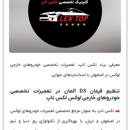
معرفی برند لکس تاپ: تعمیرات تخصصی خودروهای خارجی
لوکس در اصفهان با استانداردهای جهانی
تنظیم فرمان D3 آلمان در‌ تعمیرات تخصصی
خودروهای خارجی لوکس لکس تاپ
لکس تاپ به عنوان مرجع تخصصی تعمیرات خودروهای لوکس
در اصفهان و ایران، با بهره‌گیری از تکنولوژی روز دنیا و تیم