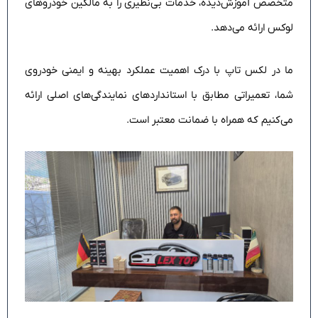
متخصص آموزش‌دیده، خدمات بی‌نظیری را به مالکین خودروهای
لوکس ارائه می‌دهد.
ما در لکس تاپ با درک اهمیت عملکرد بهینه و ایمنی خودروی
شما، تعمیراتی مطابق با استانداردهای نمایندگی‌های اصلی ارائه
می‌کنیم که همراه با ضمانت معتبر است.