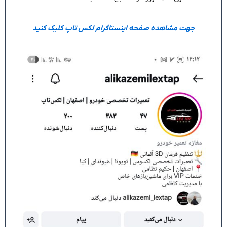
جهت مشاهده صفحه اینستاگرام لکس تاپ کلیک کنید