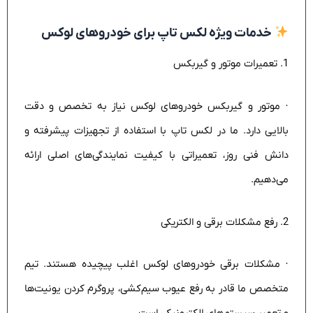
خدمات ویژه لکس تاپ برای خودروهای لوکس
1. تعمیرات موتور و گیربکس
· موتور و گیربکس خودروهای لوکس نیاز به تخصص و دقت
بالایی دارد. ما در لکس تاپ با استفاده از تجهیزات پیشرفته و
دانش فنی روز، تعمیراتی با کیفیت نمایندگی‌های اصلی ارائه
می‌دهیم.
2. رفع مشکلات برقی و الکتریکی
· مشکلات برقی خودروهای لوکس اغلب پیچیده هستند. تیم
متخصص ما قادر به رفع عیوب سیم‌کشی، پروگرم کردن یونیت‌ها