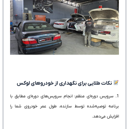
نکات طلایی برای نگهداری از خودروهای لوکس
1. سرویس دوره‌ای منظم: انجام سرویس‌های دوره‌ای مطابق با
برنامه توصیه‌شده توسط سازنده، طول عمر خودروی شما را
افزایش می‌دهد.