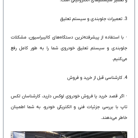
و تعمیر سیستم‌های الکترونیکی است.
3. تعمیرات جلوبندی و سیستم تعلیق
· با استفاده از پیشرفته‌ترین دستگاه‌های کالیبراسیون، مشکلات
جلوبندی و سیستم تعلیق خودروی شما را به طور کامل رفع
می‌کنیم.
4. کارشناسی قبل از خرید و فروش
· اگر قصد خرید یا فروش خودروی لوکس دارید، کارشناسان لکس
تاپ با بررسی جزئیات فنی و الکتریکی خودرو، به شما اطمینان
خاطر می‌دهند.