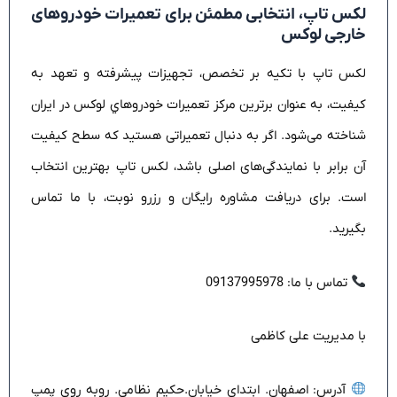
لکس تاپ، انتخابی مطمئن برای تعمیرات خودروهای
خارجی لوکس
لکس تاپ با تکیه بر تخصص، تجهیزات پیشرفته و تعهد به
کیفیت، به عنوان برترين مركز تعميرات خودروهاي لوكس در ایران
شناخته می‌شود. اگر به دنبال تعمیراتی هستید که سطح کیفیت
آن برابر با نمایندگی‌های اصلی باشد، لکس تاپ بهترین انتخاب
است. برای دریافت مشاوره رایگان و رزرو نوبت، با ما تماس
بگیرید.
تماس با ما: 09137995978
با مدیریت علی کاظمی
آدرس: اصفهان. ابتدای خیابان.حکیم نظامی. روبه روی پمپ