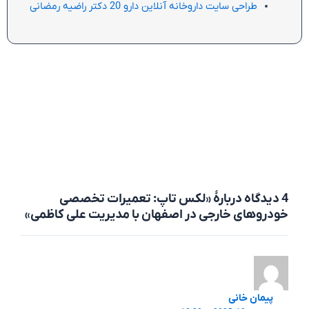
طراحی سایت داروخانه آنلاین دارو 20 دکتر راضیه رمضانی
4 دیدگاه دربارهٔ «لکس تاپ: تعمیرات تخصصی
خودروهای خارجی در اصفهان با مدیریت علی کاظمی»
پیمان خانی