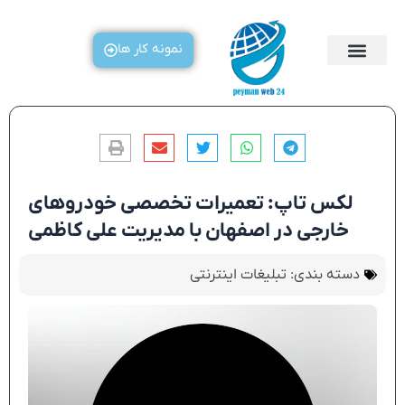
رش
ه
نمونه کار ها
حتوا
لکس تاپ: تعمیرات تخصصی خودروهای
خارجی در اصفهان با مدیریت علی کاظمی
دسته بندی:
تبلیغات اینترنتی