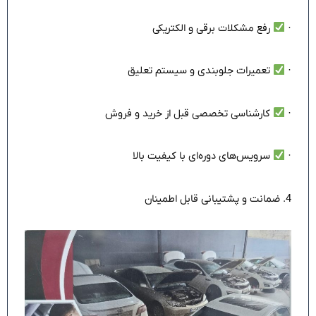
·
رفع مشکلات برقی و الکتریکی
·
تعمیرات جلوبندی و سیستم تعلیق
·
کارشناسی تخصصی قبل از خرید و فروش
·
سرویس‌های دوره‌ای با کیفیت بالا
4. ضمانت و پشتیبانی قابل اطمینان