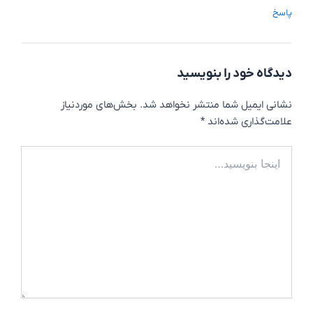
پاسخ
دیدگاه‌ خود را بنویسید
نشانی ایمیل شما منتشر نخواهد شد.
بخش‌های موردنیاز
علامت‌گذاری شده‌اند
*
اینجا
بنویسید…