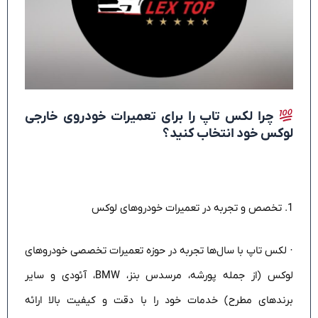
چرا لکس تاپ را برای تعمیرات خودروی خارجی
لوکس خود انتخاب کنید؟
1. تخصص و تجربه در تعمیرات خودروهای لوکس
· لکس تاپ با سال‌ها تجربه در حوزه تعمیرات تخصصی خودروهای
لوکس (از جمله پورشه، مرسدس بنز، BMW، آئودی و سایر
برندهای مطرح) خدمات خود را با دقت و کیفیت بالا ارائه