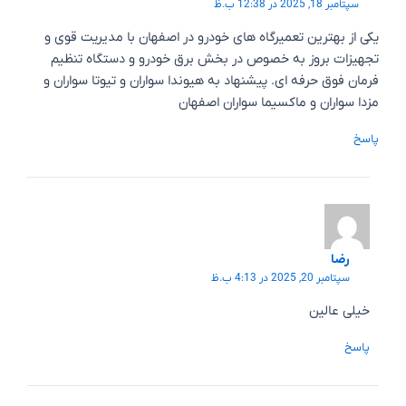
سپتامبر 18, 2025 در 12:38 ب.ظ
یکی از بهترين تعمیرگاه های خودرو در اصفهان با مدیریت قوی و
تجهیزات بروز به خصوص در بخش برق خودرو و دستگاه تنظیم
فرمان فوق حرفه ای. پیشنهاد به هیوندا سواران و تیوتا سواران و
مزدا سواران و ماکسیما سواران اصفهان
پاسخ
رضا
سپتامبر 20, 2025 در 4:13 ب.ظ
خیلی عالین
پاسخ