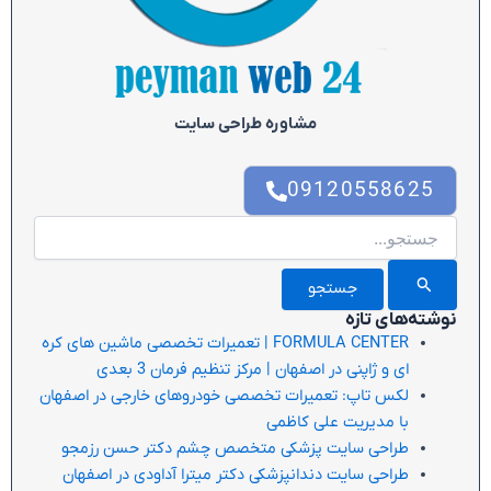
مشاوره طراحی سایت
09120558625
جستجو
برای:
نوشته‌های تازه
FORMULA CENTER | تعمیرات تخصصی ماشین های کره
ای و ژاپنی در اصفهان | مرکز تنظیم فرمان 3 بعدی
لکس تاپ: تعمیرات تخصصی خودروهای خارجی در اصفهان
با مدیریت علی کاظمی
طراحی سایت پزشکی متخصص چشم دکتر حسن رزمجو
طراحی سایت دندانپزشکی دکتر میترا آداودی در اصفهان