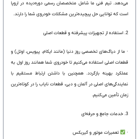
می‌دهد. تیم فنی ما شامل متخصصان رسمی دوره‌دیده در اروپا
است که توانایی حل پیچیده‌ترین مشکلات خودروی شما را دارند.
2. استفاده از تجهیزات پیشرفته و قطعات اصلی
· ما از دیاگ‌های تخصصی روز دنیا (مانند ایکام، پیویس، اوتل) و
قطعات اصلی استفاده می‌کنیم تا خودروی شما همانند روز اول به
عملکرد بهینه بازگردد. همچنین با داشتن ارتباط مستقیم با
نمایندگی‌های اصلی در آلمان و دبی، قطعات نایاب را در کوتاه‌ترین
زمان تأمین می‌کنیم.
3. خدمات جامع و حرفه‌ای
·
تعمیرات موتور و گیربکس