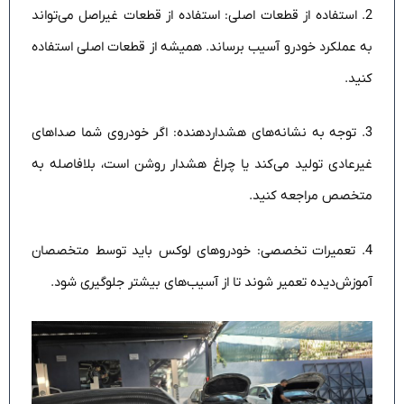
2. استفاده از قطعات اصلی: استفاده از قطعات غیراصل می‌تواند
به عملکرد خودرو آسیب برساند. همیشه از قطعات اصلی استفاده
کنید.
3. توجه به نشانه‌های هشداردهنده: اگر خودروی شما صداهای
غیرعادی تولید می‌کند یا چراغ هشدار روشن است، بلافاصله به
متخصص مراجعه کنید.
4. تعمیرات تخصصی: خودروهای لوکس باید توسط متخصصان
آموزش‌دیده تعمیر شوند تا از آسیب‌های بیشتر جلوگیری شود.