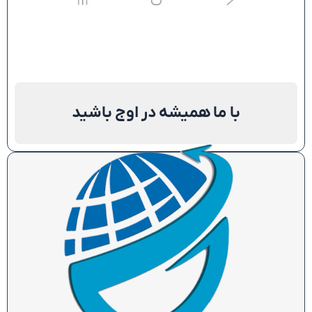
با ما همیشه در اوج باشید