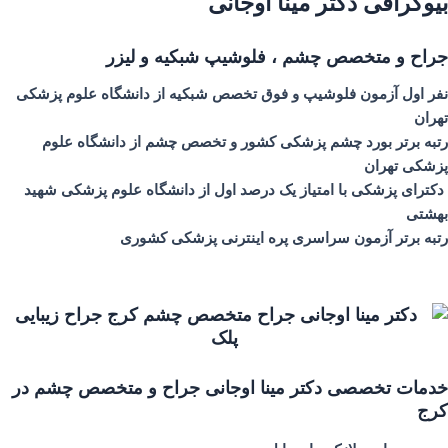
بیوگرافی
دکتر مینا اوجانی
جراح و متخصص چشم ، فلوشیپ شبکیه و لیزر
نفر اول آزمون فلوشیپ و فوق تخصص شبکیه از دانشگاه علوم پزشکی
تهران
رتبه برتر بورد چشم پزشکی کشور و تخصص چشم از دانشگاه علوم
پزشکی تهران
دکترای پزشکی با امتیاز یک درصد اول از دانشگاه علوم پزشکی شهید
بهشتی
رتبه برتر آزمون سراسری پره اینترنی پزشکی کشوری
خدمات تخصصی دکتر مینا اوجانی جراح و متخصص چشم در
کرج