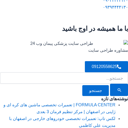
۰۹۰۳۴۴۴۴۱۲۰
۰۹۳۹۴۴۴۴۱۳۰
با ما همیشه در اوج باشید
مشاوره طراحی سایت
09120558625
ستجو
رای:
نوشته‌های تازه
FORMULA CENTER | تعمیرات تخصصی ماشین های کره ای و
ژاپنی در اصفهان | مرکز تنظیم فرمان 3 بعدی
لکس تاپ: تعمیرات تخصصی خودروهای خارجی در اصفهان با
مدیریت علی کاظمی