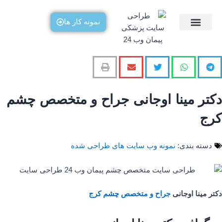
رش
ه
نمونه کار ها
حتوا
صفحه اصلی
طراحی سایت پزشکی
مطالب آموزشی
دکتر مینا اوجانی جراح و متخصص چشم
کرج
دسته بندی:
نمونه وب سایت های طراحی شده
دکتر مینا اوجانی
جراح و متخصص چشم کرج