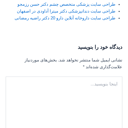
طراحی سایت پزشکی متخصص چشم دکتر حسن رزمجو
طراحی سایت دندانپزشکی دکتر میترا آداودی در اصفهان
طراحی سایت داروخانه آنلاین دارو 20 دکتر راضیه رمضانی
دیدگاه‌ خود را بنویسید
نشانی ایمیل شما منتشر نخواهد شد.
بخش‌های موردنیاز
علامت‌گذاری شده‌اند
*
اینجا
بنویسید…