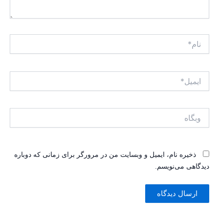
نام*
ایمیل*
وبگاه
ذخیره نام، ایمیل و وبسایت من در مرورگر برای زمانی که دوباره
دیدگاهی می‌نویسم.