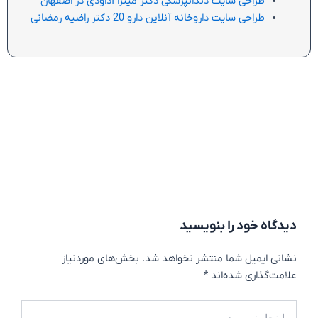
طراحی سایت دندانپزشکی دکتر میترا آداودی در اصفهان
طراحی سایت داروخانه آنلاین دارو 20 دکتر راضیه رمضانی
دیدگاه‌ خود را بنویسید
نشانی ایمیل شما منتشر نخواهد شد.
بخش‌های موردنیاز
علامت‌گذاری شده‌اند
*
اینجا