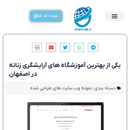
رش
ه
نمونه کار ها
حتوا
یکی از بهترین آموزشگاه های آرایشگری زنانه
در اصفهان
دسته بندی:
نمونه وب سایت های طراحی شده