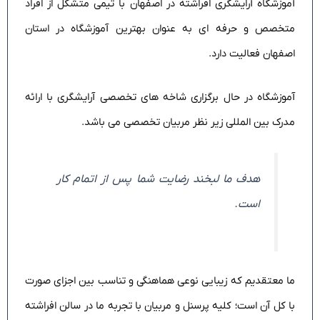
آموزشگاه آرایشگری افراشته در اصفهان با تیمی متشکل از افراد
متخصص و حرفه ای به عنوان بهترین آموزشگاه در استان
اصفهان فعالیت دارد.
آموزشگاه در حال برگزاری شاخه های تخصصی آرایشگری با ارائه
مدرک بین المللی زیر نظر مربیان تخصصی می باشد.
هدف ما لبخند رضایت شما پس از اتمام کار
است.
ما معتقدیم که زیبایی نوعی هماهنگی و تناسب بین اجزای صورت
با کل آن است؛ کلیه پرسنل و مربیان با تجربه ما در سالن افراشته