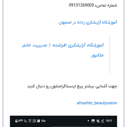
شماره تماس» 09131269003
آموزشگاه آرایشگری زنانه در اصفهان
آموزشگاه آرایشگری افراشته | مدیریت خانم
ملکپور
جهت آشنایی بیشتر پیج اینستاگرامشون رو دنبال کنید
afrashte_beautysalon