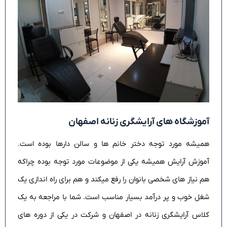
آموزشگاه های آرایشگری زنانه اصفهان
همیشه مورد توجه دختر خانم ها و سالن دارها بوده است.
آموزش آرایش همیشه یکی از موضوعات مورد توجه بوده چراکه
هم نیاز های شخصی بانوان را رفع میکند و هم برای راه اندازی یک
شغل خوب و پر درآمد بسیار مناسب است. شما با مراجعه به یک
کلاس آرایشگری زنانه در اصفهان و شرکت در یکی از دوره های