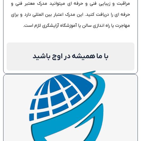
مراقبت و زیبایی فنی و حرفه ای میتوانید مدرک معتبر فنی و
حرفه ای را دریافت کنید. این مدرک اعتبار بین المللی دارد و برای
مهاجرت یا راه اندازی سالن یا آموزشگاه آرایشگری لازم است.
با ما همیشه در اوج باشید