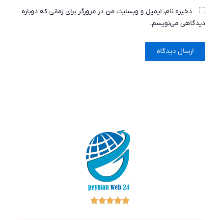
ذخیره نام، ایمیل و وبسایت من در مرورگر برای زمانی که دوباره
دیدگاهی می‌نویسم.