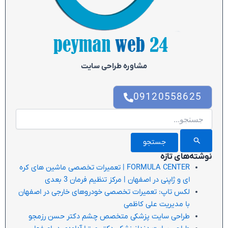
مشاوره طراحی سایت
09120558625
جستجو
برای:
نوشته‌های تازه
FORMULA CENTER | تعمیرات تخصصی ماشین های کره
ای و ژاپنی در اصفهان | مرکز تنظیم فرمان 3 بعدی
لکس تاپ: تعمیرات تخصصی خودروهای خارجی در اصفهان
با مدیریت علی کاظمی
طراحی سایت پزشکی متخصص چشم دکتر حسن رزمجو