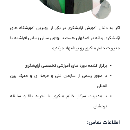
اگر به دنبال آموزش آرایشگری در یکی از بهترین آموزشگاه های
آرایشگری زنانه در اصفهان هستید بهتون سالن زیبایی افراشته با
مدیریت خانم ملکپور رو پیشنهاد میکنیم.
برگزار کننده دوره های آموزشی تخصصی آرایشگری
با مجوز رسمی از سازمان فنی و حرفه ای و مدرک بین
المللی
با مدیریت سرکار خانم ملکپور با تجربه بالا و سابقه
درخشان
اطلاعات تماس: