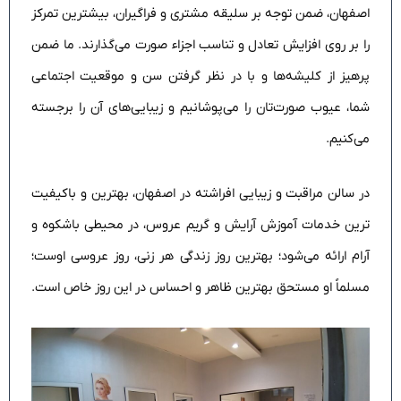
اصفهان، ضمن توجه بر سلیقه مشتری و فراگیران، بیشترین تمرکز
را بر روی افزایش تعادل و تناسب اجزاء صورت می‌گذارند. ما ضمن
پرهیز از کلیشه‌ها و با در نظر گرفتن سن و موقعیت اجتماعی
شما، عیوب صورت‌تان را می‌پوشانیم و زیبایی‌های آن را برجسته‌
می‌کنیم.
در سالن مراقبت و زیبایی افراشته در اصفهان، بهترین و باکیفیت
ترین خدمات آموزش آرایش و گریم عروس، در محیطی با‌شکوه و
آرام ارائه می‌شود؛ بهترین روز زندگی هر زنی، روز عروسی اوست؛
مسلماً او مستحق بهترین ظاهر و احساس در این روز خاص است.