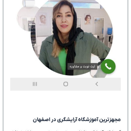
مجهزترین آموزشگاه آرایشگری در اصفهان