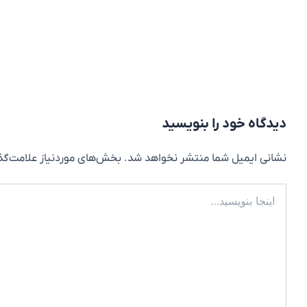
دیدگاه‌ خود را بنویسید
نشانی ایمیل شما منتشر نخواهد شد.
بخش‌های موردنیاز علامت‌گذ
اینجا
بنویسید…