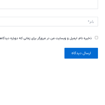
نام*
ذخیره نام، ایمیل و وبسایت من در مرورگر برای زمانی که دوباره دیدگا