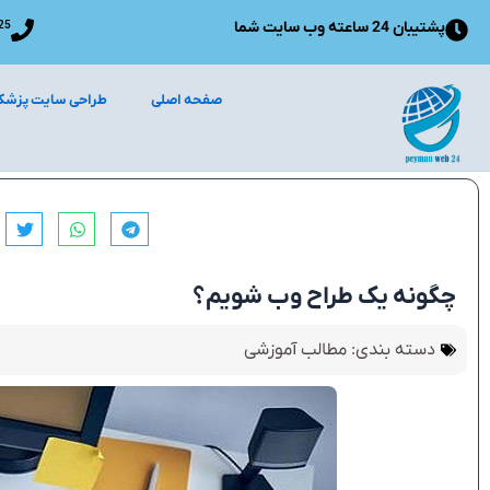
رش
پشتیبان 24 ساعته وب سایت شما
25
ه
حتوا
صفحه اصلی
طراحی سایت پزشک
چگونه یک طراح وب شویم؟
دسته بندی:
مطالب آموزشی