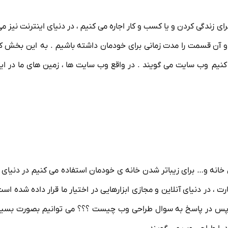
 زندگی کردن و یا کسب و کار اجاره می کنیم ، در دنیای اینترنت نیز می ت
 و آن‌ قسمت را مدت زمانی برای خودمان داشته باشیم . به این بخش که
ی کنیم وب سایت می گویند . در واقع وب سایت ها ، زمین های ما در ای
 خانه و… برای زیباتر شدن خانه ی خودمان استفاده می کنیم در دنیای 
ت ، در دنیای آنلاین و مجازی ابزارهایی در اختیار ما قرار داده شده است 
م . پس در پاسخ به سوال طراحی وب چیست ؟؟؟ می توانیم بصورت بسیار