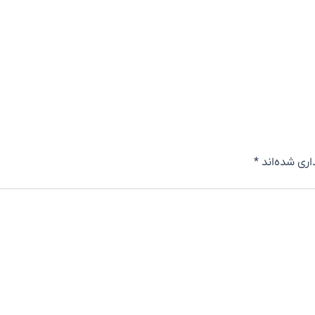
اری شده‌اند
*