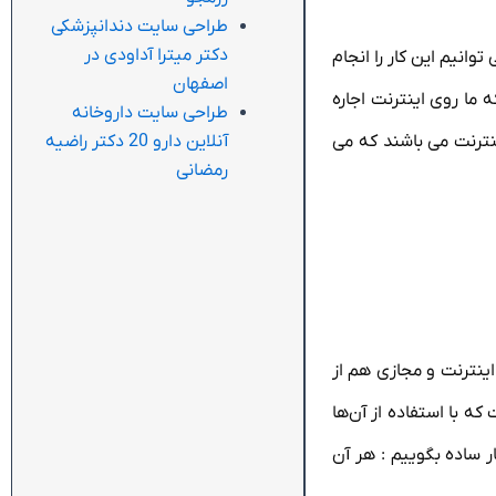
طراحی سایت دندانپزشکی
دکتر میترا آداودی در
وانیم این کار را انجام
اصفهان
 ما روی اینترنت اجاره
طراحی سایت داروخانه
آنلاین دارو 20 دکتر راضیه
نترنت می باشند که می
رمضانی
اینترنت و مجازی هم از
که با استفاده از آن‌ها
 ساده بگوییم : هر آن