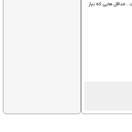
 . حداقل هایی که نیاز