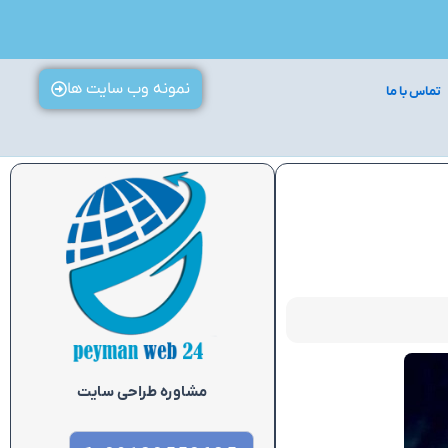
نمونه وب سایت ها
تماس با ما
مشاوره طراحی سایت