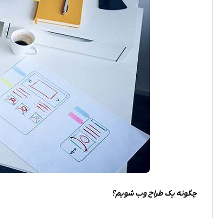
چگونه یک طراح وب شویم؟