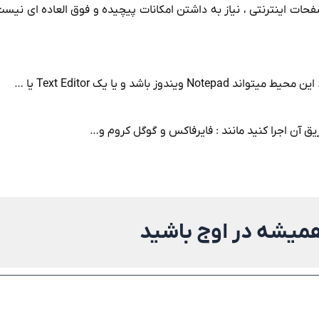
صفحات اینترنتی ، نیاز به داشتن امکانات پیچیده و فوق العاده ای نیست
اشد و یا یک Text Editor یا …
همیشه در اوج باشید