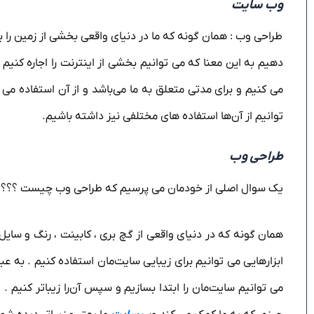
وب سایت
طراحی وب : همان گونه که ما در دنیای واقعی بخشی از زمین را برای
دهیم به این معنا که می توانیم بخشی از اینترنت را اجاره کنیم
می کنیم و برای مدتی متعلق به ما می‌باشد و از آن استفاده م
توانیم از آن‌ها استفاده های مختلفی نیز داشته باشیم.
طراحی وب
یک سوال اصلی از خودمان می پرسیم که طراحی وب چیست ؟؟؟
همان گونه که در دنیای واقعی از گچ بری ، کابینت ، رنگ و سایل
ابزارهایی می توانیم برای زیبایی سایت‌مان استفاده کنیم . به عبار
می توانیم سایت‌مان را ابتدا بسازیم و سپس آن‌را زیباتر کنی