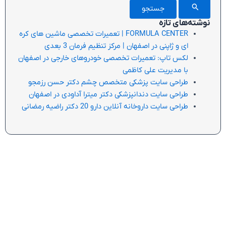
نوشته‌های تازه
FORMULA CENTER | تعمیرات تخصصی ماشین های کره
ای و ژاپنی در اصفهان | مرکز تنظیم فرمان 3 بعدی
لکس تاپ: تعمیرات تخصصی خودروهای خارجی در اصفهان
با مدیریت علی کاظمی
طراحی سایت پزشکی متخصص چشم دکتر حسن رزمجو
طراحی سایت دندانپزشکی دکتر میترا آداودی در اصفهان
طراحی سایت داروخانه آنلاین دارو 20 دکتر راضیه رمضانی