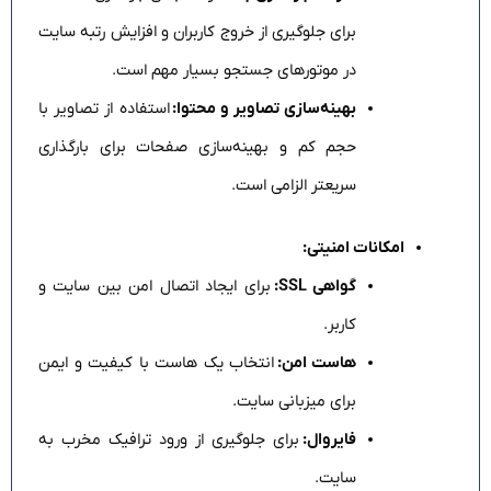
برای جلوگیری از خروج کاربران و افزایش رتبه سایت
در موتورهای جستجو بسیار مهم است.
بهینه‌سازی تصاویر و محتوا:
استفاده از تصاویر با
حجم کم و بهینه‌سازی صفحات برای بارگذاری
سریعتر الزامی است.
امکانات امنیتی:
گواهی SSL:
برای ایجاد اتصال امن بین سایت و
کاربر.
هاست امن:
انتخاب یک هاست با کیفیت و ایمن
برای میزبانی سایت.
فایروال:
برای جلوگیری از ورود ترافیک مخرب به
سایت.