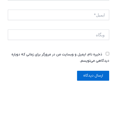
ایمیل*
وبگاه
ذخیره نام، ایمیل و وبسایت من در مرورگر برای زمانی که دوباره
دیدگاهی می‌نویسم.