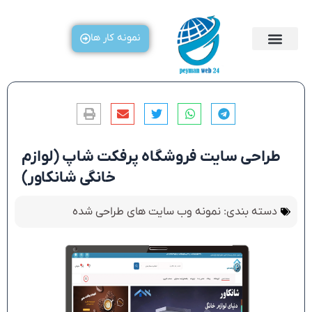
رش
ه
نمونه کار ها
حتوا
طراحی سایت فروشگاه پرفکت شاپ (لوازم
خانگی شانکاور)
دسته بندی:
نمونه وب سایت های طراحی شده