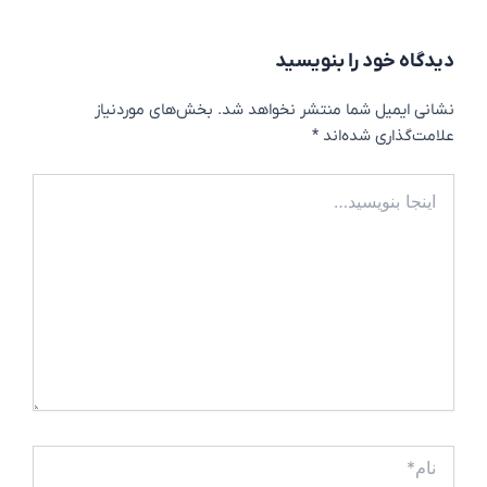
دیدگاه‌ خود را بنویسید
نشانی ایمیل شما منتشر نخواهد شد.
بخش‌های موردنیاز
علامت‌گذاری شده‌اند
*
اینجا
بنویسید…
نام*