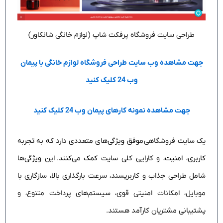
طراحی سایت فروشگاه پرفکت شاپ (لوازم خانگی شانکاور)
جهت مشاهده وب سایت طراحی فروشگاه لوازم خانگی با پیمان
وب 24 کلیک کنید
جهت مشاهده نمونه کارهای پیمان وب 24 کلیک کنید
یک سایت فروشگاهی
موفق ویژگی‌های متعددی دارد که به تجربه
کاربری، امنیت، و کارایی کلی سایت کمک می‌کنند
.
این ویژگی‌ها
شامل طراحی جذاب و کاربرپسند، سرعت بارگذاری بالا، سازگاری با
موبایل، امکانات امنیتی قوی، سیستم‌های پرداخت متنوع، و
پشتیبانی مشتریان کارآمد هستند.