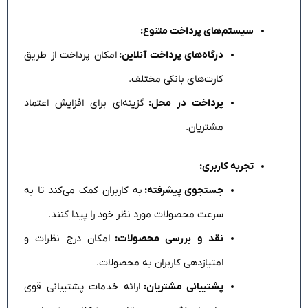
سیستم‌های پرداخت متنوع:
درگاه‌های پرداخت آنلاین:
امکان پرداخت از طریق
کارت‌های بانکی مختلف.
پرداخت در محل:
گزینه‌ای برای افزایش اعتماد
مشتریان.
تجربه کاربری:
جستجوی پیشرفته:
به کاربران کمک می‌کند تا به
سرعت محصولات مورد نظر خود را پیدا کنند.
نقد و بررسی محصولات:
امکان درج نظرات و
امتیازدهی کاربران به محصولات.
پشتیبانی مشتریان:
ارائه خدمات پشتیبانی قوی