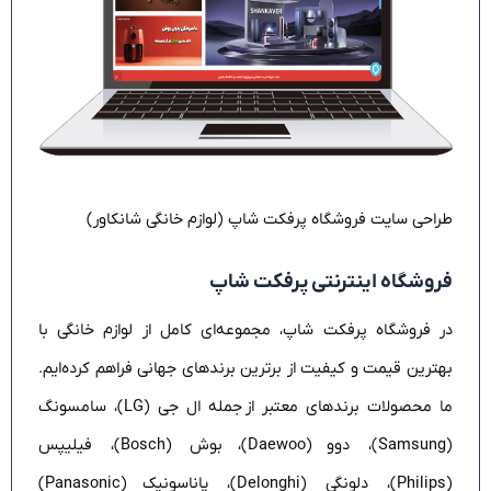
طراحی سایت فروشگاه پرفکت شاپ (لوازم خانگی شانکاور)
فروشگاه اینترنتی پرفکت شاپ
در فروشگاه پرفکت شاپ، مجموعه‌ای کامل از لوازم خانگی با
بهترین قیمت و کیفیت از برترین برندهای جهانی فراهم کرده‌ایم.
ما محصولات برندهای معتبر از جمله ال جی (LG)، سامسونگ
(Samsung)، دوو (Daewoo)، بوش (Bosch)، فیلیپس
(Philips)، دلونگی (Delonghi)، پاناسونیک (Panasonic)