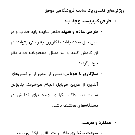
ویژگی‌های کلیدی یک سایت فروشگاهی موفق:
طراحی کاربرپسند و جذاب:
طراحی ساده و شیک:
ظاهر سایت باید جذاب و در
عین حال ساده باشد تا کاربران به راحتی بتوانند در
آن گردش کنند و به دنبال محصولات مورد نظر
خود بگردند.
سازگاری با موبایل:
بیش از نیمی از تراکنش‌های
آنلاین از طریق موبایل انجام می‌شوند، بنابراین
سایت باید واکنش‌گرا و بهینه برای نمایش در
دستگاه‌های مختلف باشد.
عملکرد و سرعت:
سرعت بارگذاری بالا:
سرعت بالای بارگذاری صفحات