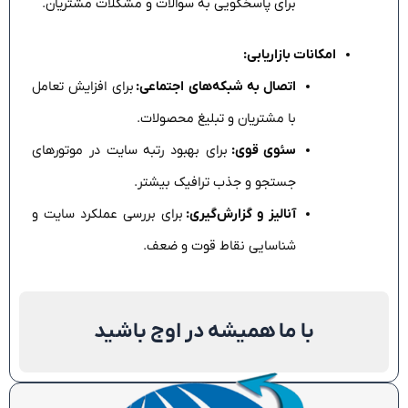
برای پاسخگویی به سوالات و مشکلات مشتریان.
امکانات بازاریابی:
اتصال به شبکه‌های اجتماعی:
برای افزایش تعامل
با مشتریان و تبلیغ محصولات.
سئوی قوی:
برای بهبود رتبه سایت در موتورهای
جستجو و جذب ترافیک بیشتر.
آنالیز و گزارش‌گیری:
برای بررسی عملکرد سایت و
شناسایی نقاط قوت و ضعف.
با ما همیشه در اوج باشید