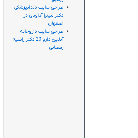
طراحی سایت دندانپزشکی
دکتر میترا آداودی در
اصفهان
طراحی سایت داروخانه
آنلاین دارو 20 دکتر راضیه
رمضانی