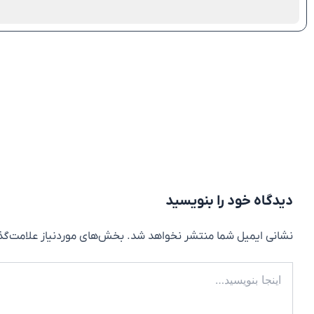
دیدگاه‌ خود را بنویسید
نشانی ایمیل شما منتشر نخواهد شد.
بخش‌های موردنیاز علامت‌گذ
اینجا
بنویسید…