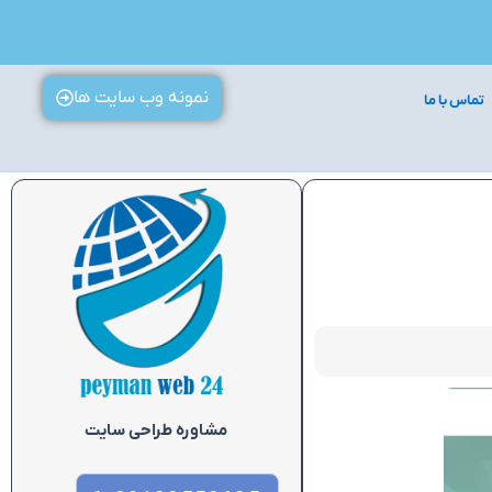
نمونه وب سایت ها
تماس با ما
مشاوره طراحی سایت