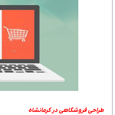
طراحی فروشگاهی در کرمانشاه