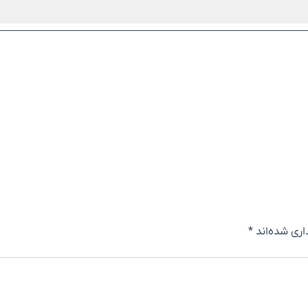
اری شده‌اند
*