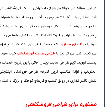
در این مقاله می خواهیم راجع به طراحی سایت فروشگاهی در ک
شما مطالبی را ارائه بدهیم پس تا آخر این مطلب با ما همراه 
حاضر برای رشد کسب و کار خودتان ، دیگر نیازی به سرمایه گ
چنانی ندارید. با طراحی فروشگاه اینترنتی حرفه ای شما می توا
خود را در
فضای مجازی
رشد دهید. فرقی نمی کند که در چه زمی
می کنید. شما می توانید با
طراحی سایت فروشگاهی
خود، سود آ
بدست آورید. تیم طراحی سایت پیمان خانی با بروزترین خدمات
اینترنتی و ارائه مناسب ترین تعرفه طراحی فروشگاه اینترنت
نقش تاثیر گذاری در رونق کسب و کارهای کوچک و بزرگ داشته ب
مشاوره برای طراحی فروشگاهی