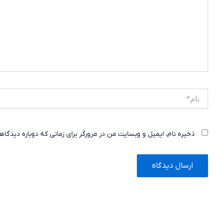
نام*
ذخیره نام، ایمیل و وبسایت من در مرورگر برای زمانی که دوباره دیدگا