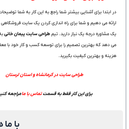
در ابتدا برای آشنایی بیشتر شما راجع به این کار به شما توضیح
ارائه می دهیم و شما برای راه اندازی کردن یک سایت فروشگاهی ب
یک مشاوره درجه یک نیاز دارید. تیم
طراحی سایت پیمان خانی
به
می دهد که بهترین تصمیم را برای توسعه کسب و کار خود با مع
هزینه و بهترین کیفیت بگیرید.
طراحی سایت در کرمانشاه و استان لرستان
برای این کار فقط به قسمت
تماس با ما
مراجعه کنید
با ما 