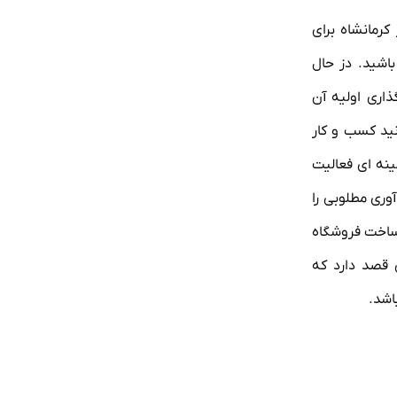
رمانشاه برای
باشید. دز حال
ذاری اولیه آن
نید کسب و کار
نه ای فعالیت
وری مطلوبی را
 ساخت فروشگاه
ی قصد دارد که
اشد.