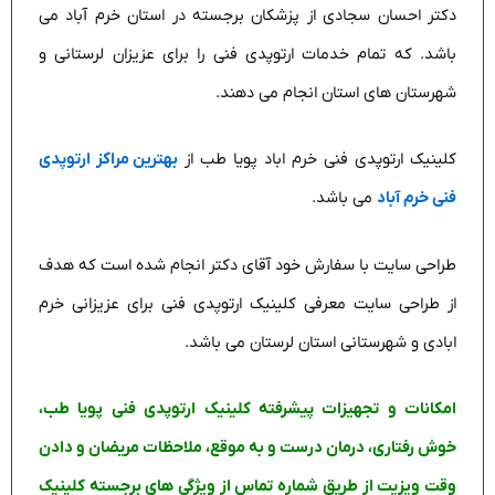
دکتر احسان سجادی از پزشکان برجسته در استان خرم آباد می
باشد. که تمام خدمات ارتوپدی فنی را برای عزیزان لرستانی و
شهرستان های استان انجام می دهند.
کلینیک ارتوپدی فنی خرم اباد پویا طب از
بهترین مراکز ارتوپدی
فنی خرم آباد
می باشد.
طراحی سایت با سفارش خود آقای دکتر انجام شده است که هدف
از طراحی سایت معرفی کلینیک ارتوپدی فنی برای عزیزانی خرم
ابادی و شهرستانی استان لرستان می باشد.
امکانات و تجهیزات پیشرفته کلینیک ارتوپدی فنی پویا طب،
خوش رفتاری، درمان درست و به موقع، ملاحظات مریضان و دادن
وقت ویزیت از طریق شماره تماس از ویژگی های برجسته کلینیک