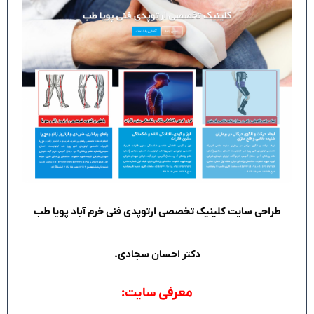
طراحی سایت کلینیک تخصصی ارتوپدی فنی خرم آباد پویا طب
دکتر احسان سجادی.
معرفی سایت: