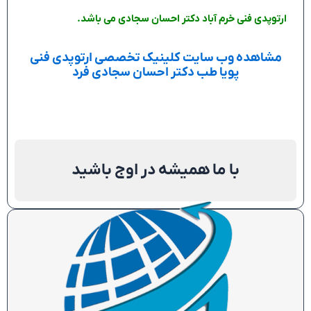
ارتوپدی فنی خرم آباد دکتر احسان سجادی می باشد.
مشاهده وب سایت کلینیک تخصصی ارتوپدی فنی
پویا طب دکتر احسان سجادی فرد
با ما همیشه در اوج باشید