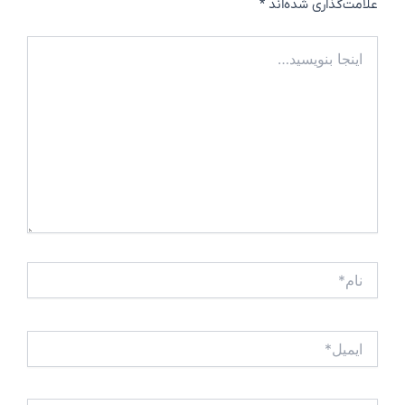
علامت‌گذاری شده‌اند
*
اینجا
بنویسید…
نام*
ایمیل*