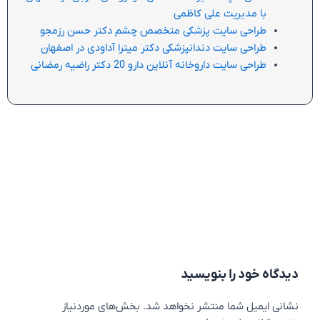
با مدیریت علی کاظمی
طراحی سایت پزشکی متخصص چشم دکتر حسن رزمجو
طراحی سایت دندانپزشکی دکتر میترا آداودی در اصفهان
طراحی سایت داروخانه آنلاین دارو 20 دکتر راضیه رمضانی
دیدگاه‌ خود را بنویسید
نشانی ایمیل شما منتشر نخواهد شد.
بخش‌های موردنیاز