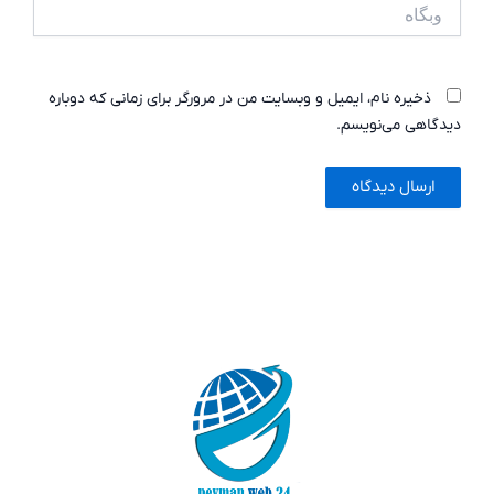
وبگاه
ذخیره نام، ایمیل و وبسایت من در مرورگر برای زمانی که دوباره
دیدگاهی می‌نویسم.