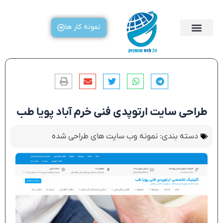
رش
ه
نمونه کار ها
حتوا
طراحی سایت ارتوپدی فنی خرم آباد پویا طب
دسته بندی:
نمونه وب سایت های طراحی شده