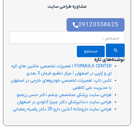
مشاوره طراحی سایت
09120558625
جستجو
برای:
نوشته‌های تازه
FORMULA CENTER | تعمیرات تخصصی ماشین های کره
ای و ژاپنی در اصفهان | مرکز تنظیم فرمان 3 بعدی
لکس تاپ: تعمیرات تخصصی خودروهای خارجی در اصفهان
با مدیریت علی کاظمی
طراحی سایت پزشکی متخصص چشم دکتر حسن رزمجو
طراحی سایت دندانپزشکی دکتر میترا آداودی در اصفهان
طراحی سایت داروخانه آنلاین دارو 20 دکتر راضیه رمضانی