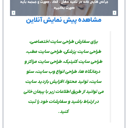
مشاهده پیش نمایش آنلاین
برای سفارش طراحی سایت اختصاصی،
طراحی سایت پزشکی، طراحی سایت مطب،
طراحی سایت کلینیک، طراحی سایت مراکز و
درمانگاه ها، طراحی انواع وب سایت، سئو
سایت، تولید محتوا، افزایش بازدید سایت
می توانید از طریق اطلاعات زیر با پیمان خانی
در ارتباط باشید و سفارشات خود را ثبت
کنید.