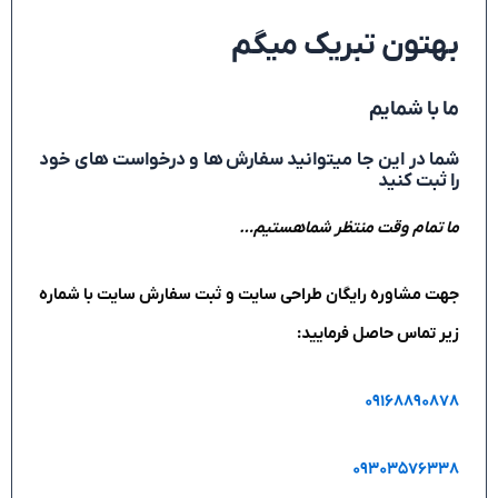
بهتون تبریک میگم
ما با شمایم
شما در این جا میتوانید سفارش ها و درخواست های خود
را ثبت کنید
ما تمام وقت منتظر شماهستیم…
جهت مشاوره رایگان طراحی سایت و ثبت سفارش سایت با شماره
زیر تماس حاصل فرمایید:
۰۹۱۶۸۸۹۰۸۷۸
۰۹۳۰۳۵۷۶۳۳۸