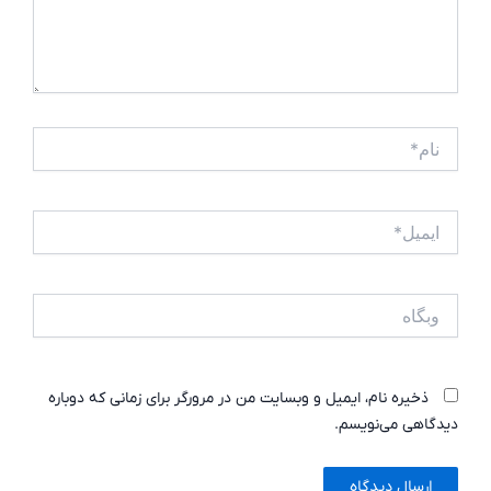
نام*
ایمیل*
وبگاه
ذخیره نام، ایمیل و وبسایت من در مرورگر برای زمانی که دوباره
دیدگاهی می‌نویسم.