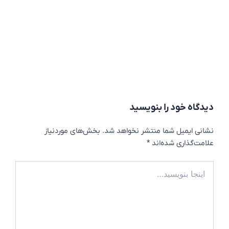
دیدگاه‌ خود را بنویسید
نشانی ایمیل شما منتشر نخواهد شد.
بخش‌های موردنیاز
علامت‌گذاری شده‌اند
*
اینجا
بنویسید…