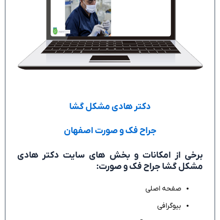
دکتر هادی مشکل گشا
جراح فک و صورت اصفهان
برخی از امکانات و بخش های سایت دکتر هادی
مشکل گشا جراح فک و صورت:
صفحه اصلی
بیوگرافی