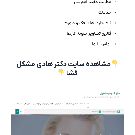
مطالب مفید آموزشی
خدمات
ناهنجاری های فک و صورت
گالری تصاویر نمونه کارها
تماس با ما
مشاهده سایت دکتر هادی مشکل
گشا