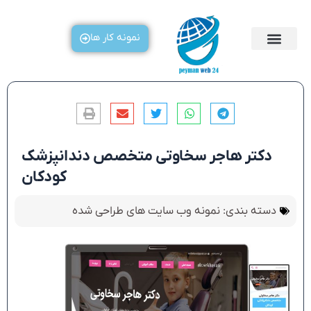
رش
ه
نمونه کار ها
حتوا
دکتر هاجر سخاوتی متخصص دندانپزشک
کودکان
دسته بندی:
نمونه وب سایت های طراحی شده