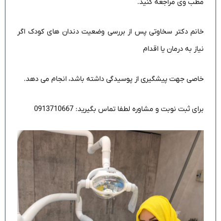
مطب وی مراجعه کنید.
خانم دکتر سخاوتی پس از بررسی وضعیت دندان های کودک اگر
نیاز به درمان یا اقدام
خاصی جهت پیشگیری از پوسیدگی داشته باشد، انجام می دهد.
برای ثبت نوبت و مشاوره لطفا تماس بگیرید: 0913710667