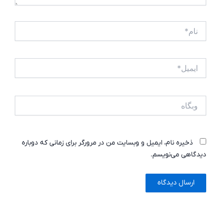
نام*
ایمیل*
وبگاه
ذخیره نام، ایمیل و وبسایت من در مرورگر برای زمانی که دوباره
دیدگاهی می‌نویسم.