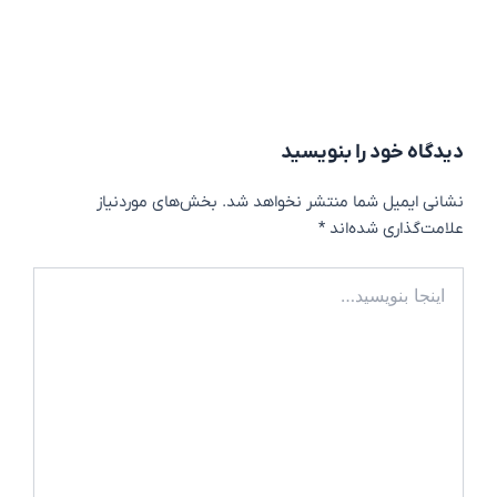
دیدگاه‌ خود را بنویسید
نشانی ایمیل شما منتشر نخواهد شد.
بخش‌های موردنیاز
علامت‌گذاری شده‌اند
*
اینجا
بنویسید…