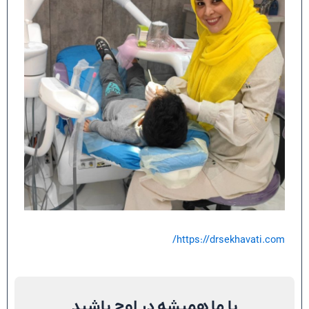
https://drsekhavati.com/
با ما همیشه در اوج باشید