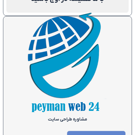
مشاوره طراحی سایت