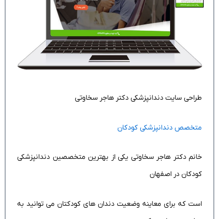
طراحی سایت دندانپزشکی دکتر هاجر سخاوتی
متخصص دندانپزشکی کودکان
خانم دکتر هاجر سخاوتی یکی از بهترین متخصصین دندانپزشکی
کودکان در اصفهان
است که برای معاینه وضعیت دندان های کودکتان می توانید به