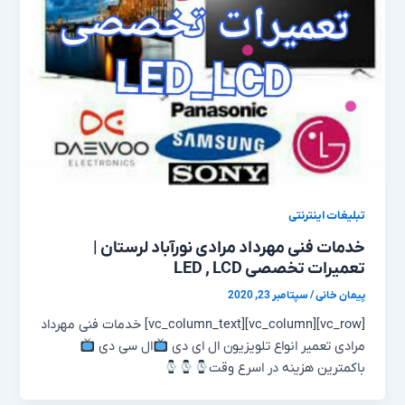
تبلیغات اینترنتی
خدمات فنی مهرداد مرادی نورآباد لرستان |
تعمیرات تخصصی LED , LCD
پیمان خانی
/
سپتامبر 23, 2020
[vc_row][vc_column][vc_column_text] خدمات فنی مهرداد
مرادی تعمیر انواع تلویزیون ال ای دی
ال سی دی
باکمترین هزینه در اسرع وقت