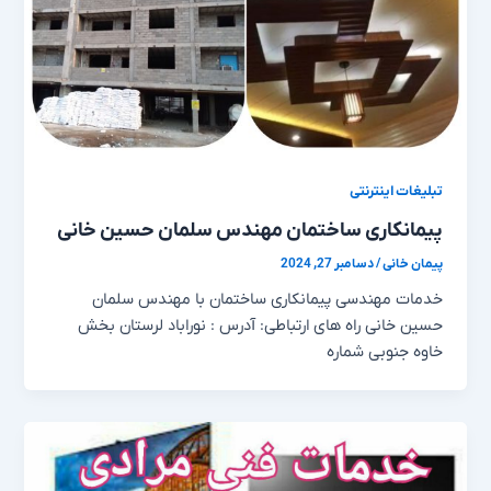
تبلیغات اینترنتی
پیمانکاری ساختمان مهندس سلمان حسین خانی
پیمان خانی
/
دسامبر 27, 2024
خدمات مهندسی پیمانکاری ساختمان با مهندس سلمان
حسین خانی راه های ارتباطی: آدرس : نوراباد لرستان بخش
خاوه جنوبی شماره