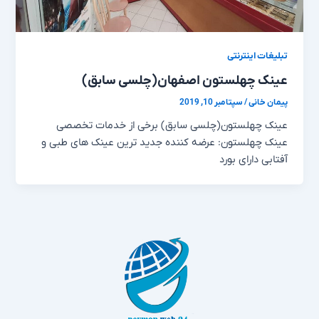
تبلیغات اینترنتی
عینک چهلستون اصفهان(چلسی سابق)
پیمان خانی
/
سپتامبر 10, 2019
عینک چهلستون(چلسی سابق) برخی از خدمات تخصصی
عینک چهلستون: عرضه کننده جدید ترین عینک های طبی و
آفتابی دارای بورد