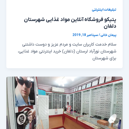
تبلیغات اینترنتی
پتیکو فروشگاه آنلاین مواد غذایی شهرستان
دلفان
پیمان خانی
/
سپتامبر 18, 2019
سلام خدمت کاربران سایت و مردم عزیز و دوست داشتنی
شهرستان نورآباد لرستان (دلفان) خرید اینترنتی مواد غذایی،
برای شهرستان