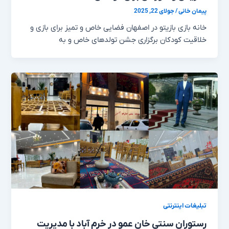
پیمان خانی
/
جولای 22, 2025
خانه بازی بازیتو در اصفهان فضایی خاص و تمیز برای بازی و
خلاقیت کودکان برگزاری جشن تولدهای خاص و به
تبلیغات اینترنتی
رستوران سنتی خان عمو در خرم آباد با مدیریت