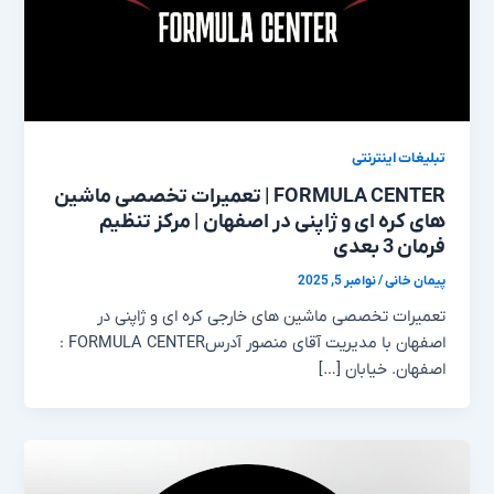
تبلیغات اینترنتی
FORMULA CENTER | تعمیرات تخصصی ماشین
های کره ای و ژاپنی در اصفهان | مرکز تنظیم
فرمان 3 بعدی
پیمان خانی
/
نوامبر 5, 2025
تعمیرات تخصصی ماشین های خارجی کره ای و ژاپنی در
اصفهان با مدیریت آقای منصور آدرسFORMULA CENTER :
اصفهان. خیابان […]