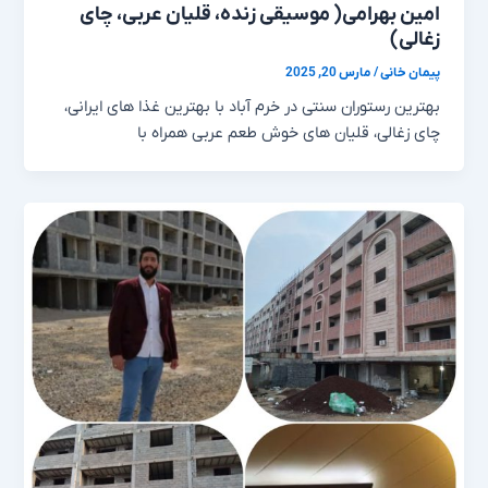
امین بهرامی( موسیقی زنده، قلیان عربی، چای
زغالی)
پیمان خانی
/
مارس 20, 2025
بهترین رستوران سنتی در خرم آباد با بهترین غذا های ایرانی،
چای زغالی، قلیان های خوش طعم عربی همراه با