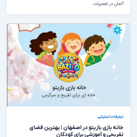
آلمان در‌ تعمیرات
تبلیغات اینترنتی
خانه بازی بازیتو در اصفهان | بهترین فضای
تفریحی و آموزشی برای کودکان