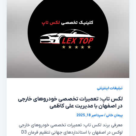
تبلیغات اینترنتی
لکس تاپ: تعمیرات تخصصی خودروهای خارجی
در اصفهان با مدیریت علی کاظمی
پیمان خانی
/
سپتامبر 18, 2025
معرفی برند لکس تاپ: تعمیرات تخصصی خودروهای خارجی
لوکس در اصفهان با استانداردهای جهانی تنظیم فرمان D3