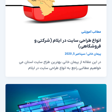
مطالب آموزشی
انواع طراحی سایت در ایلام (شرکتی و
فروشگاهی)
پیمان خانی
/
سپتامبر 5, 2020
در این مقاله از پیمان خانی بهترین طراح سایت استان می
خواهیم مطالبی راجع به انواع طراحی سایت در ایلام