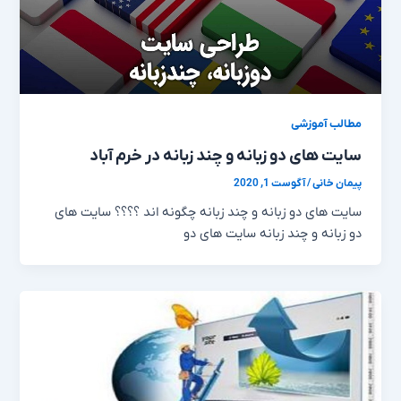
مطالب آموزشی
سایت های دو زبانه و چند زبانه در خرم آباد
پیمان خانی
/
آگوست 1, 2020
سایت های دو زبانه و چند زبانه چگونه اند ؟؟؟؟ سایت های
دو زبانه و چند زبانه سایت‌ های دو