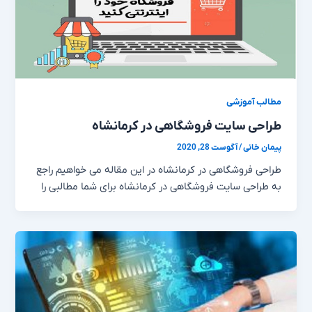
مطالب آموزشی
طراحی سایت فروشگاهی در کرمانشاه
پیمان خانی
/
آگوست 28, 2020
طراحی فروشگاهی در کرمانشاه در این مقاله می خواهیم راجع
به طراحی سایت فروشگاهی در کرمانشاه برای شما مطالبی را