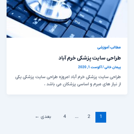
مطالب آموزشی
طراحی سایت پزشکی خرم آباد
پیمان خانی
/
آگوست 1, 2020
طراحی سایت پزشکی خرم آباد امروزه طراحی سایت پزشکی یکی
از نیاز های مبرم و اساسی پزشکان می باشد ،
1
2
…
4
بعدی
←