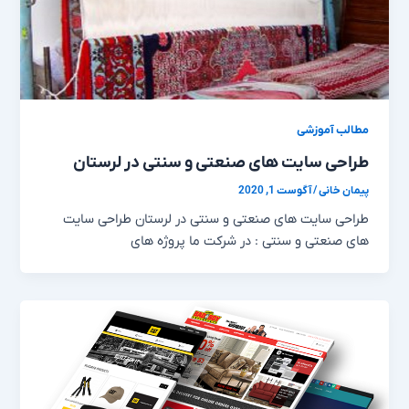
مطالب آموزشی
طراحی سایت های صنعتی و سنتی در لرستان
پیمان خانی
/
آگوست 1, 2020
طراحی سایت های صنعتی و سنتی در لرستان طراحی سایت
های صنعتی و سنتی : در شرکت ما پروژه های