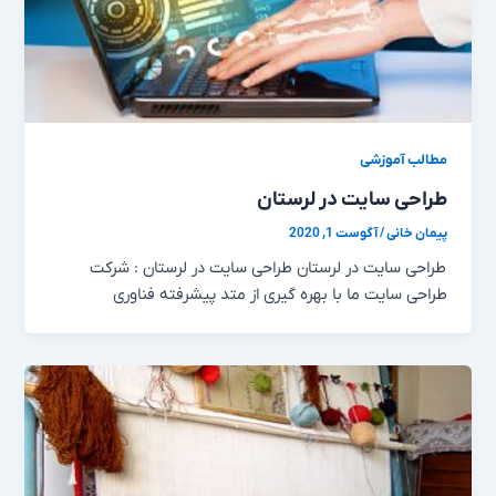
مطالب آموزشی
طراحی سایت در لرستان
پیمان خانی
/
آگوست 1, 2020
طراحی سایت در لرستان طراحی سایت در لرستان : شرکت
طراحی سایت ما با بهره گیری از متد پیشرفته فناوری