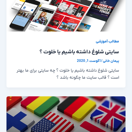
مطالب آموزشی
سایتی شلوغ داشته باشیم یا خلوت ؟
پیمان خانی
/
آگوست 1, 2020
سایتی شلوغ داشته باشیم یا خلوت ؟ چه سایتی برای ما بهتر
است ؟ قالب سایت ما چگونه باشد ؟