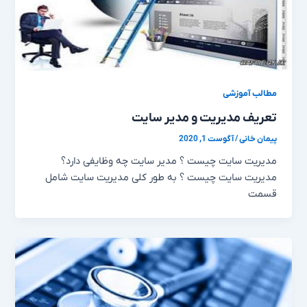
مطالب آموزشی
تعریف مدیریت و مدیر سایت
پیمان خانی
/
آگوست 1, 2020
مدیریت سایت چیست ؟ مدیر سایت چه وظایفی دارد؟
مدیریت سایت چیست ؟ به طور کلی مدیریت سایت شامل
قسمت