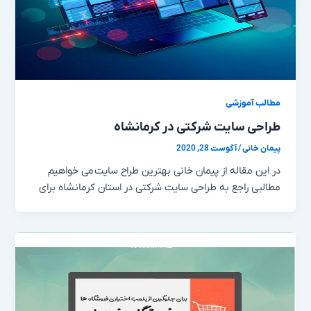
مطالب آموزشی
طراحی سایت شرکتی در کرمانشاه
پیمان خانی
/
آگوست 28, 2020
در این مقاله از پیمان خانی بهترین طراح سایت می خواهیم
مطالبی راجع به طراحی سایت شرکتی در استان کرمانشاه برای