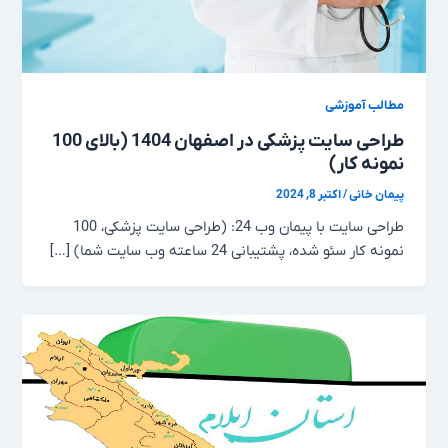
مطالب آموزشی
طراحی سایت پزشکی در اصفهان 1404 (بالای 100
نمونه کار)
پیمان خانی
/
اکتبر 8, 2024
طراحی سایت با پیمان وب 24: (طراحی سایت پزشکی، 100
نمونه کار سئو شده، پشتیبانی 24 ساعته وب سایت شما) […]