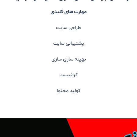
مهارت های
کلیدی
طراحی سایت
پشتیبانی سایت
بهینه سازی سازی
گرافیست
تولید محتوا