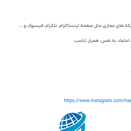
که های مجازی مثل صفحه اینستاگرام، تلگرام، فیسبوک و …
ی اعتماد به نفس، همیار تناسب
https://www.instagram.com/ha