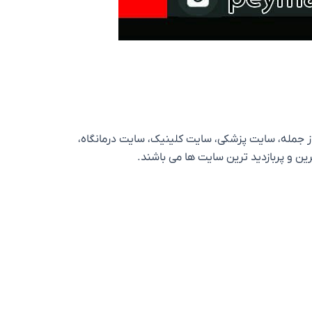
ز جمله، سایت پزشکی، سایت کلینیک، سایت درمانگاه،
 و پربازدید ترین سایت ها می باشند.