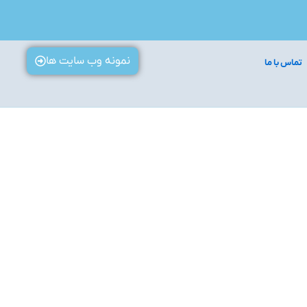
نمونه وب سایت ها
تماس با ما