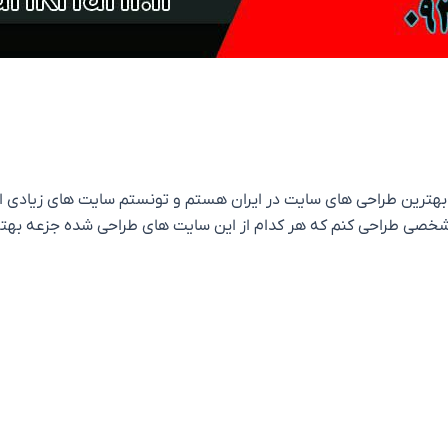
ز بهترین طراحی های سایت در ایران هستم و تونستم سایت های زیادی ا
صی طراحی کنم که هر کدام از این سایت های طراحی شده جزعه بهترین