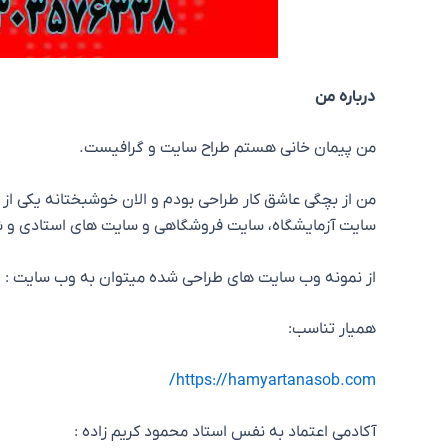
درباره من
من پیمان خانی هستم طراح سایت و گرافیست.
من از بچگی عاشق کار طراحی بودم و الان خوشبختانه یکی ا
سایت آزمایشگاه، سایت فروشگاهی و سایت های استادی و شخ
از نمونه وب سایت های طراحی شده میتوان به وب سایت :
همیار تناسب:
https://hamyartanasob.com/
آکادمی اعتماد به نفس استاد محمود کریم زاده :