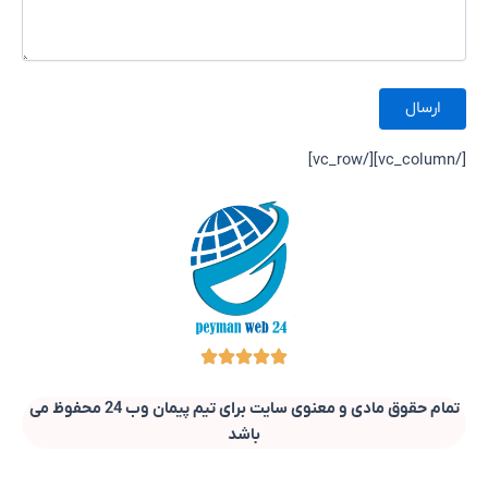
[/vc_column][/vc_row]
تمام حقوق مادی و معنوی سایت برای تیم پیمان وب 24 محفوظ می
باشد