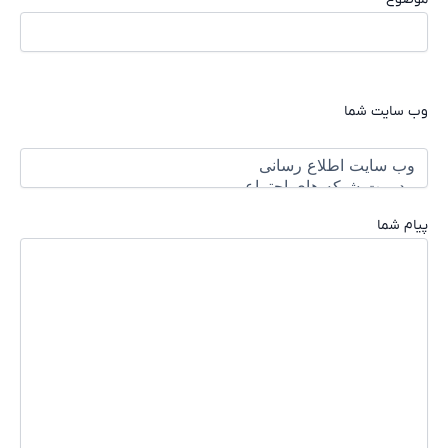
وب سایت شما
پیام شما